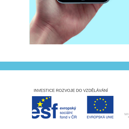
INVESTICE ROZVOJE DO VZDĚLÁVÁNÍ