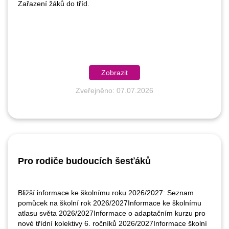
Zařazení žáků do tříd.
Zobrazit
Zveřejněno: 07.07.2026
Pro rodiče budoucích šesťáků
Bližší informace ke školnímu roku 2026/2027: Seznam
pomůcek na školní rok 2026/2027Informace ke školnímu
atlasu světa 2026/2027Informace o adaptačním kurzu pro
nové třídní kolektivy 6. ročníků 2026/2027Informace školní