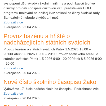
vystoupení dětí výrobky školní minifirmy a podnikavců tvořivé
dílničky pro děti i dospělé cukrovou vatu představení DOFE
programu malování na obličej kvíz setkání se členy školské rady
Samozřejmě nebude chybět ani mož
Zobrazit více
Zveřejněno: 22.04.2026
Provoz bazénu a hřiště o
nadcházejících státních svátcích
Provoz bazénu o státních svátcích Pátek 1.5.2026 15:00 –
20:00Pátek 8.5.2026 15:00 – 20:00 Provoz atletického areálu o
státních svátcích Pátek 1.5.2026 9:00 - 20:00Pátek 8.5.2026 9:00
- 20:00
Zobrazit více
Zveřejněno: 20.04.2026
Nové číslo školního časopisu Žako
Vydáváme 17. číslo našeho školního časopisu. Podrobnosti zde.
Zobrazit více
Zveřejněno: 20.04.2026