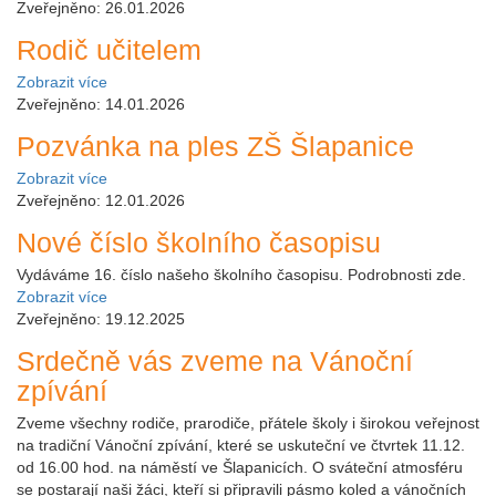
Zveřejněno: 26.01.2026
Rodič učitelem
Zobrazit více
Zveřejněno: 14.01.2026
Pozvánka na ples ZŠ Šlapanice
Zobrazit více
Zveřejněno: 12.01.2026
Nové číslo školního časopisu
Vydáváme 16. číslo našeho školního časopisu. Podrobnosti zde.
Zobrazit více
Zveřejněno: 19.12.2025
Srdečně vás zveme na Vánoční
zpívání
Zveme všechny rodiče, prarodiče, přátele školy i širokou veřejnost
na tradiční Vánoční zpívání, které se uskuteční ve čtvrtek 11.12.
od 16.00 hod. na náměstí ve Šlapanicích. O sváteční atmosféru
se postarají naši žáci, kteří si připravili pásmo koled a vánočních