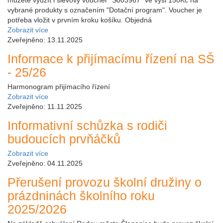
vybrané produkty s označením "Dotační program". Voucher je
potřeba vložit v prvním kroku košíku. Objedná
Zobrazit více
Zveřejněno: 13.11.2025
Informace k přijímacímu řízení na SŠ
- 25/26
Harmonogram přijímacího řízení
Zobrazit více
Zveřejněno: 11.11.2025
Informativní schůzka s rodiči
budoucích prvňáčků
Zobrazit více
Zveřejněno: 04.11.2025
Přerušení provozu školní družiny o
prázdninách školního roku
2025/2026