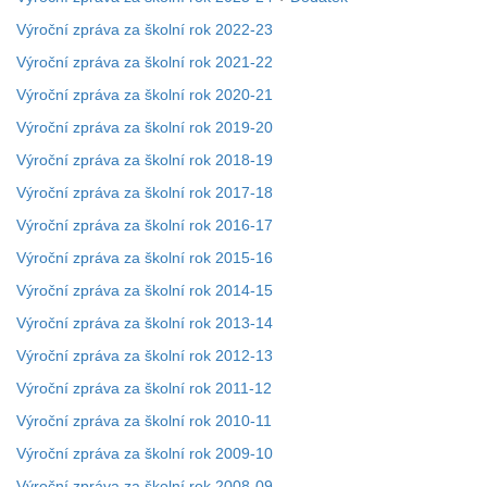
Výroční zpráva za školní rok 2022-23
Výroční zpráva za školní rok 2021-22
Výroční zpráva za školní rok 2020-21
Výroční zpráva za školní rok 2019-20
Výroční zpráva za školní rok 2018-19
Výroční zpráva za školní rok 2017-18
Výroční zpráva za školní rok 2016-17
Výroční zpráva za školní rok 2015-16
Výroční zpráva za školní rok 2014-15
Výroční zpráva za školní rok 2013-14
Výroční zpráva za školní rok 2012-13
Výroční zpráva za školní rok 2011-12
Výroční zpráva za školní rok 2010-11
Výroční zpráva za školní rok 2009-10
Výroční zpráva za školní rok 2008-09