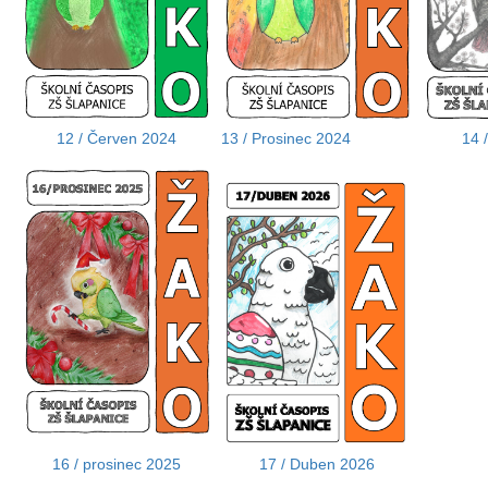
12 / Červen 2024
13 / Prosinec 2024
14 
16 / prosinec 2025
17 / Duben 2026