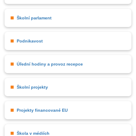
Školní parlament
Podnikavost
Úřední hodiny a provoz recepce
Školní projekty
Projekty financované EU
Škola v médiích