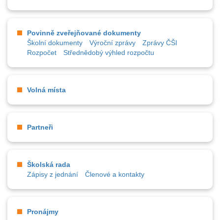
Povinně zveřejňované dokumenty
Školní dokumenty
Výroční zprávy
Zprávy ČŠI
Rozpočet
Střednědobý výhled rozpočtu
Volná místa
Partneři
Školská rada
Zápisy z jednání
Členové a kontakty
Pronájmy