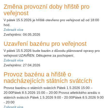
Změna provozní doby hřiště pro
veřejnost
V pátek 15.5.2026 je hřiště otevřeno pro veřejnost až od 18:00
hod.
Zobrazit více
Zveřejněno: 04.05.2026
Uzavření bazénu pro veřejnost
V pátek 15.5.2026 bude bazén z důvodu plánované opravy pro
veřejnost UZAVŘEN. Děkujeme za pochopení.
Zobrazit více
Zveřejněno: 27.04.2026
Provoz bazénu a hřiště o
nadcházejících státních svátcích
Provoz bazénu o státních svátcích Pátek 1.5.2026 15:00 –
20:00Pátek 8.5.2026 15:00 – 20:00 Provoz atletického areálu o
státních svátcích Pátek 1.5.2026 9:00 - 20:00Pátek 8.5.2026 9:00
- 20:00
Zobrazit více