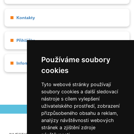
Kontakty
Přihláška
Používáme soubory
Informace pro strávníky
cookies
Tyto webové stránky používají
soubory cookies a další sledovací
nástroje s cílem vylepšení
uživatelského prostředí, zobrazení
přizpůsobeného obsahu a reklam,
analýzy návštěvnosti webových
stránek a zjištění zdroje