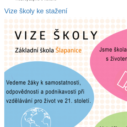
Vize školy ke stažení