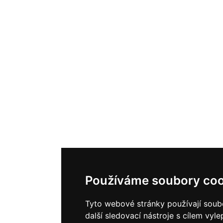
Používáme soubory coo
Tyto webové stránky používají soub
další sledovací nástroje s cílem vyle